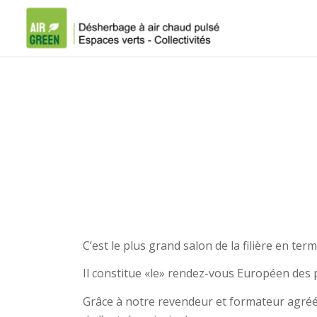
C’est le plus grand salon de la filière en te
Il constitue «le» rendez-vous Européen des 
Grâce à notre revendeur et formateur agré