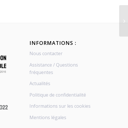
INFORMATIONS :
Nous contacter
Assistance / Questions
fréquentes
Actualités
Politique de confidentialité
Informations sur les cookies
Mentions légales