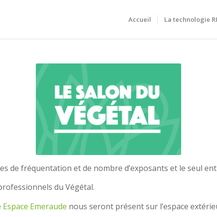
Accueil
La technologie 
rmes de fréquentation et de nombre d’exposants et le seul enti
professionnels du Végétal.
é
Espace Emeraude
nous seront présent sur l’espace extérieu