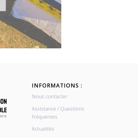
INFORMATIONS :
Nous contacter
Assistance / Questions
fréquentes
Actualités