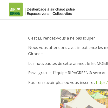
C’est LE rendez-vous à ne pas louper
Nous vous attendons avec impatience les me
Gironde.
Les nouveautés de cette année : le kit MOBI
Essai gratuit, l’équipe RIPAGREEN® sera au 
Pour en savoir plus ou vous inscrire :
https: