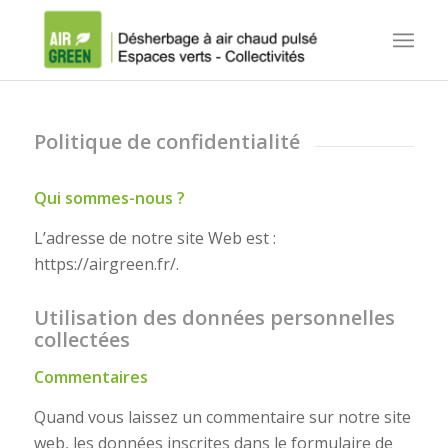
Politique de confidentialité
Qui sommes-nous ?
L’adresse de notre site Web est :
https://airgreen.fr/.
Utilisation des données personnelles
collectées
Commentaires
Quand vous laissez un commentaire sur notre site
web, les données inscrites dans le formulaire de