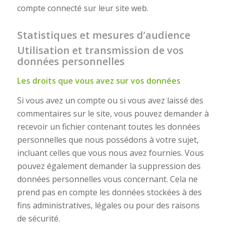
compte connecté sur leur site web.
Statistiques et mesures d’audience
Utilisation et transmission de vos
données personnelles
Les droits que vous avez sur vos données
Si vous avez un compte ou si vous avez laissé des
commentaires sur le site, vous pouvez demander à
recevoir un fichier contenant toutes les données
personnelles que nous possédons à votre sujet,
incluant celles que vous nous avez fournies. Vous
pouvez également demander la suppression des
données personnelles vous concernant. Cela ne
prend pas en compte les données stockées à des
fins administratives, légales ou pour des raisons
de sécurité.