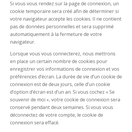
Si vous vous rendez sur la page de connexion, un
cookie temporaire sera créé afin de déterminer si
votre navigateur accepte les cookies. Il ne contient
pas de données personnelles et sera supprimé
automatiquement à la fermeture de votre
navigateur.
Lorsque vous vous connecterez, nous mettrons
en place un certain nombre de cookies pour
enregistrer vos informations de connexion et vos
préférences d’écran. La durée de vie d’un cookie de
connexion est de deux jours, celle d’un cookie
d’option d’écran est d’un an. Si vous cochez « Se
souvenir de moi », votre cookie de connexion sera
conservé pendant deux semaines. Si vous vous
déconnectez de votre compte, le cookie de
connexion sera effacé.