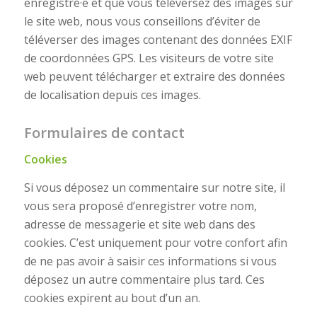
enregistré·e et que vous téléversez des images sur
le site web, nous vous conseillons d’éviter de
téléverser des images contenant des données EXIF
de coordonnées GPS. Les visiteurs de votre site
web peuvent télécharger et extraire des données
de localisation depuis ces images.
Formulaires de contact
Cookies
Si vous déposez un commentaire sur notre site, il
vous sera proposé d’enregistrer votre nom,
adresse de messagerie et site web dans des
cookies. C’est uniquement pour votre confort afin
de ne pas avoir à saisir ces informations si vous
déposez un autre commentaire plus tard. Ces
cookies expirent au bout d’un an.