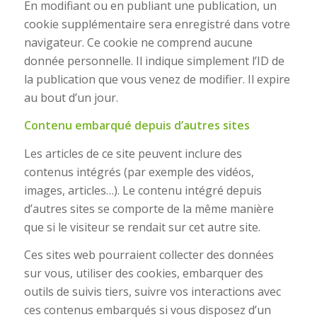
En modifiant ou en publiant une publication, un
cookie supplémentaire sera enregistré dans votre
navigateur. Ce cookie ne comprend aucune
donnée personnelle. Il indique simplement l’ID de
la publication que vous venez de modifier. Il expire
au bout d’un jour.
Contenu embarqué depuis d’autres sites
Les articles de ce site peuvent inclure des
contenus intégrés (par exemple des vidéos,
images, articles…). Le contenu intégré depuis
d’autres sites se comporte de la même manière
que si le visiteur se rendait sur cet autre site.
Ces sites web pourraient collecter des données
sur vous, utiliser des cookies, embarquer des
outils de suivis tiers, suivre vos interactions avec
ces contenus embarqués si vous disposez d’un