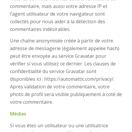
commentaire, mais aussi votre adresse IP et
l’agent utilisateur de votre navigateur sont
collectés pour nous aider à la détection des
commentaires indésirables.
Une chaîne anonymisée créée à partir de votre
adresse de messagerie (également appelée hash)
peut être envoyée au service Gravatar pour
vérifier si vous utilisez ce dernier. Les clauses de
confidentialité du service Gravatar sont
disponibles ici : https://automattic.com/privacy/.
Après validation de votre commentaire, votre
photo de profil sera visible publiquement à coté de
votre commentaire.
Médias
Si vous êtes un utilisateur ou une utilisatrice