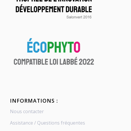
INFORMATIONS :
Nous contacter
Assistance / Questions fréquentes