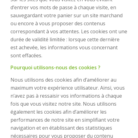
d’entrer vos mots de passe à chaque visite, en
sauvegardant votre panier sur un site marchand
ou encore à vous proposer des contenus
correspondant à vos attentes. Les cookies ont une
durée de validité limitée : lorsque cette dernière
est achevée, les informations vous concernant
sont effacées.
Pourquoi utilisons-nous des cookies ?
Nous utilisons des cookies afin d’améliorer au
maximum votre expérience utilisateur. Ainsi, vous
n’avez pas à ressaisir vos informations à chaque
fois que vous visitez notre site. Nous utilisons
également les cookies afin d’améliorer les
performances de notre site en simplifiant votre
navigation et en établissant des statistiques
nécessaires pour vous proposer du contenu