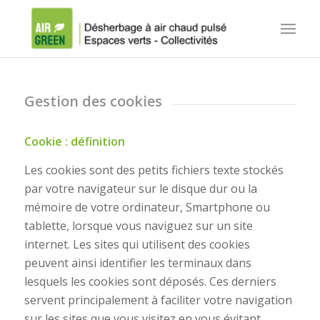
Gestion des cookies
Cookie : définition
Les cookies sont des petits fichiers texte stockés
par votre navigateur sur le disque dur ou la
mémoire de votre ordinateur, Smartphone ou
tablette, lorsque vous naviguez sur un site
internet. Les sites qui utilisent des cookies
peuvent ainsi identifier les terminaux dans
lesquels les cookies sont déposés. Ces derniers
servent principalement à faciliter votre navigation
sur les sites que vous visitez en vous évitant