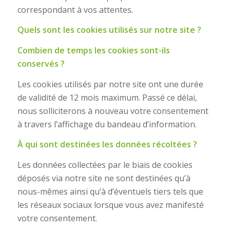
correspondant à vos attentes.
Quels sont les cookies utilisés sur notre site ?
Combien de temps les cookies sont-ils
conservés ?
Les cookies utilisés par notre site ont une durée
de validité de 12 mois maximum. Passé ce délai,
nous solliciterons à nouveau votre consentement
à travers l’affichage du bandeau d’information.
À qui sont destinées les données récoltées ?
Les données collectées par le biais de cookies
déposés via notre site ne sont destinées qu’à
nous-mêmes ainsi qu’à d’éventuels tiers tels que
les réseaux sociaux lorsque vous avez manifesté
votre consentement.