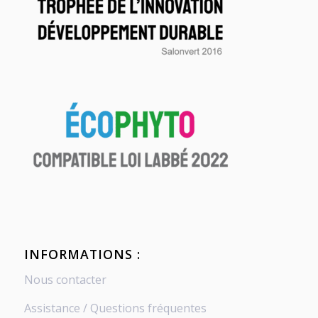
INFORMATIONS :
Nous contacter
Assistance / Questions fréquentes