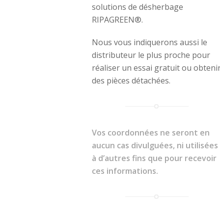
solutions de désherbage
RIPAGREEN®.
Nous vous indiquerons aussi le
distributeur le plus proche pour
réaliser un essai gratuit ou obteni
des pièces détachées.
Vos coordonnées ne seront en
aucun cas divulguées, ni utilisées
à d’autres fins que pour recevoir
ces informations.