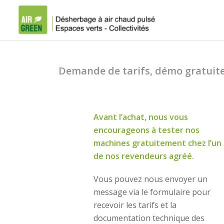
Demande de tarifs, démo gratuite
Avant l’achat, nous vous
encourageons à tester nos
machines gratuitement chez l’un
de nos revendeurs agréé.
Vous pouvez nous envoyer un
message via le formulaire pour
recevoir les tarifs et la
documentation technique des