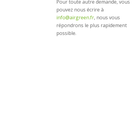
Pour toute autre demande, vous
pouvez nous écrire à
info@airgreen.fr
, nous vous
répondrons le plus rapidement
possible.