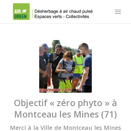
Objectif « zéro phyto » à
Montceau les Mines (71)
Merci à la Ville de Montceau les Mines