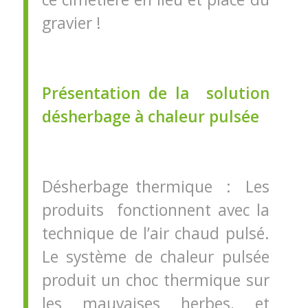
gravier !
Présentation de la solution
désherbage à chaleur pulsée
Désherbage thermique : Les
produits fonctionnent avec la
technique de l’air chaud pulsé.
Le système de chaleur pulsée
produit un choc thermique sur
les mauvaises herbes, et