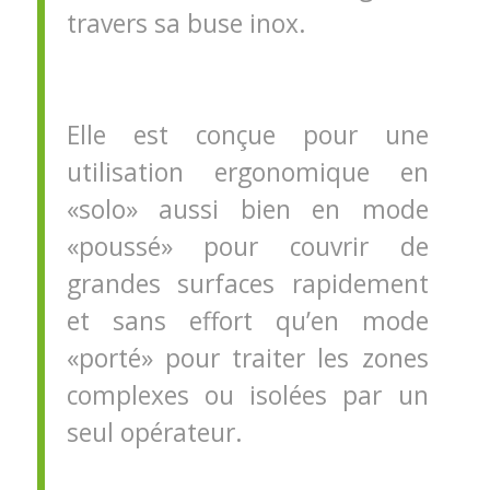
travers sa buse inox.
Elle est conçue pour une
utilisation ergonomique en
«solo» aussi bien en mode
«poussé» pour couvrir de
grandes surfaces rapidement
et sans effort qu’en mode
«porté» pour traiter les zones
complexes ou isolées par un
seul opérateur.