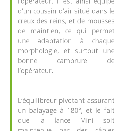
l’opérateur. Il est ainsi équipé
d’un coussin d’air situé dans le
creux des reins, et de mousses
de maintien, ce qui permet
une adaptation à chaque
morphologie, et surtout une
bonne cambrure de
l’opérateur.
L’équilibreur pivotant assurant
un balayage à 180°, et le fait
que la lance Mini soit
maintenue par des câbles