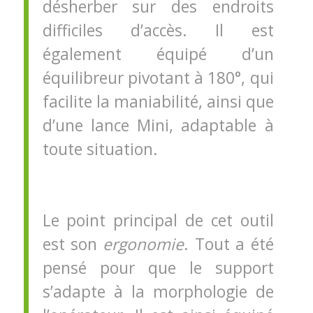
désherber sur des endroits
difficiles d’accès. Il est
également équipé d’un
équilibreur pivotant à 180°, qui
facilite la maniabilité, ainsi que
d’une lance Mini, adaptable à
toute situation.
Le point principal de cet outil
est son
ergonomie
. Tout a été
pensé pour que le support
s’adapte à la morphologie de