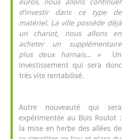
euros, nous allons continuer
d’investir dans ce type de
matériel. La ville possède déjà
un chariot, nous allons en
acheter un supplémentaire
plus deux harnais… »
Un
investissement qui sera donc
très vite rentabilisé.
Autre nouveauté qui sera
expérimentée au Bois Roulot :
la mise en herbe des allées de
ce cimetière en lieu et place du