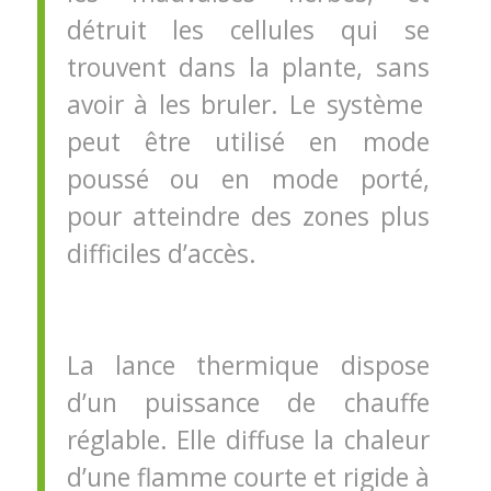
détruit les cellules qui se
trouvent dans la plante, sans
avoir à les bruler. Le système
peut être utilisé en mode
poussé ou en mode porté,
pour atteindre des zones plus
difficiles d’accès.
La lance thermique dispose
d’un puissance de chauffe
réglable. Elle diffuse la chaleur
d’une flamme courte et rigide à