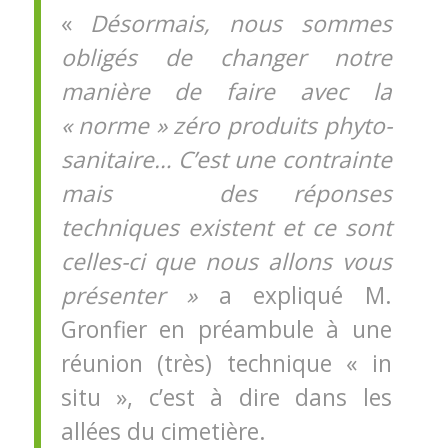
«
Désormais, nous sommes
obligés de changer notre
manière de faire avec la
« norme » zéro produits phyto-
sanitaire… C’est une contrainte
mais des réponses
techniques existent et ce sont
celles-ci que nous allons vous
présenter »
a expliqué M.
Gronfier en préambule à une
réunion (très) technique « in
situ », c’est à dire dans les
allées du cimetière.