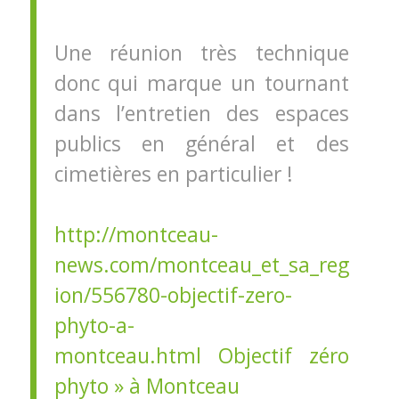
Une réunion très technique
donc qui marque un tournant
dans l’entretien des espaces
publics en général et des
cimetières en particulier !
http://montceau-
news.com/montceau_et_sa_reg
ion/556780-objectif-zero-
phyto-a-
montceau.html
Objectif zéro
phyto » à Montceau