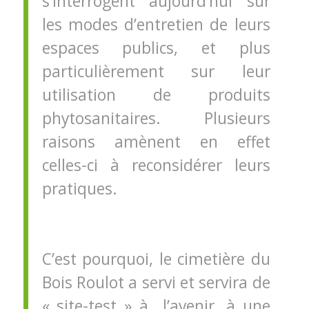
s’interrogent aujourd’hui sur
les modes d’entretien de leurs
espaces publics, et plus
particulièrement sur leur
utilisation de produits
phytosanitaires. Plusieurs
raisons amènent en effet
celles-ci à reconsidérer leurs
pratiques.
C’est pourquoi, le cimetière du
Bois Roulot a servi et servira de
« site-test » à l’avenir, à une