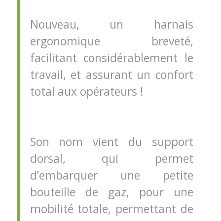
Nouveau, un harnais
ergonomique breveté,
facilitant considérablement le
travail, et assurant un confort
total aux opérateurs !
Son nom vient du support
dorsal, qui permet
d’embarquer une petite
bouteille de gaz, pour une
mobilité totale, permettant de