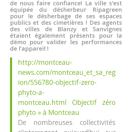
de nous faire confiance! La ville s’est
équipée du désherbeur Ripagreen
pour le désherbage de ses espaces
publics et des cimetières ! Des agents
des villes de Blanzy et Sanvignes
étaient également présents pour la
démo pour valider les performances
de l’appareil !
http://montceau-
news.com/montceau_et_sa_reg
ion/556780-objectif-zero-
phyto-a-
montceau.html
Objectif zéro
phyto » à Montceau
De nombreuses collectivités