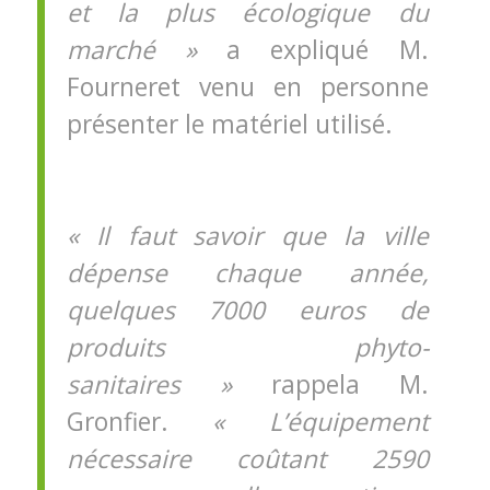
et la plus écologique du
marché »
a expliqué M.
Fourneret venu en personne
présenter le matériel utilisé.
« Il faut savoir que la ville
dépense chaque année,
quelques 7000 euros de
produits phyto-
sanitaires »
rappela M.
Gronfier.
« L’équipement
nécessaire coûtant 2590