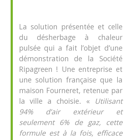
La solution présentée et celle
du désherbage à chaleur
pulsée qui a fait l’objet d’une
démonstration de la Société
Ripagreen ! Une entreprise et
une solution française que la
maison Fourneret, retenue par
la ville a choisie. «
Utilisant
94% d’air extérieur et
seulement 6% de gaz, cette
formule est à la fois, efficace