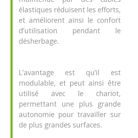
élastiques réduisent les efforts,
et améliorent ainsi le confort
d’utilisation pendant le
désherbage.
L’avantage est qu’il est
modulable, et peut ainsi être
utilisé avec le chariot,
permettant une plus grande
autonomie pour travailler sur
de plus grandes surfaces.