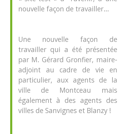
nouvelle façon de travailler…
Une nouvelle façon de
travailler qui a été présentée
par M. Gérard Gronfier, maire-
adjoint au cadre de vie en
particulier, aux agents de la
ville de Montceau mais
également à des agents des
villes de Sanvignes et Blanzy !