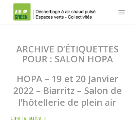
ARCHIVE D’ÉTIQUETTES
POUR :
SALON HOPA
HOPA – 19 et 20 Janvier
2022 – Biarritz – Salon de
l’hôtellerie de plein air
Lire la suite