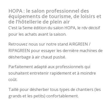
HOPA : le salon professionnel des
équipements de tourisme, de loisirs et
de l’hôtellerie de plein air
C’est la 5eme édition du salon HOPA, le rdv décisif
pour les achats avant la saison.
Retrouvez nous sur notre stand AIRGREEN /
RIPAGREEN pour essayer les dernière machines de
désherbage à air chaud puslsé.
Parfaitement adapté aux professionnels qui
souhaitent entretenir rapidement et à moindre
coût.
Taillé pour désherber tous types de chantiers (les
grands et les petits) confortablement.