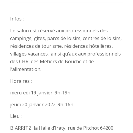
Infos :
Le salon est réservé aux professionnels des
campings, gîtes, parcs de loisirs, centres de loisirs,
résidences de tourisme, résidences hôtelières,
villages vacances.. ainsi qu’aux aux professionnels
des CHR, des Métiers de Bouche et de
l’alimentation.
Horaires :
mercredi 19 janvier: 9h-19h
jeudi 20 janvier 2022: 9h-16h
Lieu :
BIARRITZ, la Halle d’Iraty, rue de Pitchot 64200