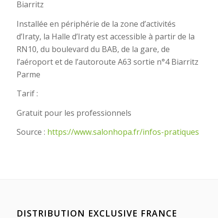
Biarritz
Installée en périphérie de la zone d’activités
d’Iraty, la Halle d’Iraty est accessible à partir de la
RN10, du boulevard du BAB, de la gare, de
l’aéroport et de l’autoroute A63 sortie n°4 Biarritz
Parme
Tarif :
Gratuit pour les professionnels
Source :
https://www.salonhopa.fr/infos-pratiques
DISTRIBUTION EXCLUSIVE FRANCE