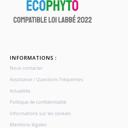
INFORMATIONS :
Nous contacter
Assistance / Questions fréquentes
Actualités
Politique de confidentialité
Informations sur les cookies
Mentions légales