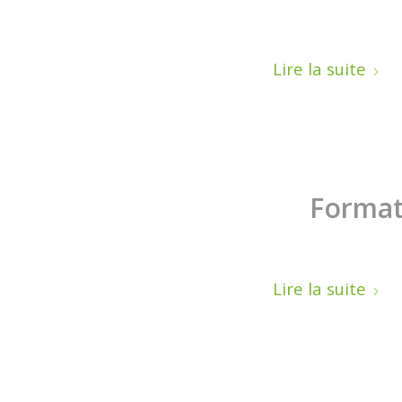
Lire la suite
Format
Lire la suite