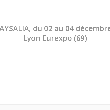
PAYSALIA, du 02 au 04 décembre
Lyon Eurexpo (69)