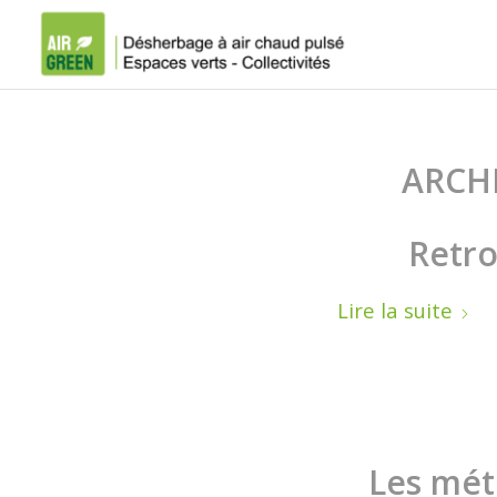
ARCHI
Retro
Lire la suite
Les mét