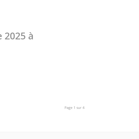
 2025 à
Page 1 sur 4