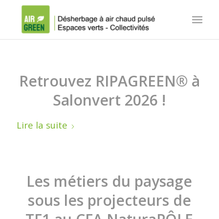
Retrouvez RIPAGREEN® à
Salonvert 2026 !
Lire la suite
Les métiers du paysage
sous les projecteurs de