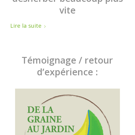
vite
Lire la suite
Témoignage / retour
d’expérience :