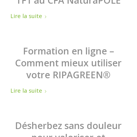
TF1 au CFA NaturaPÔLE
Lire la suite
Formation en ligne –
Comment mieux utiliser
votre RIPAGREEN®
Lire la suite
Désherbez sans douleur