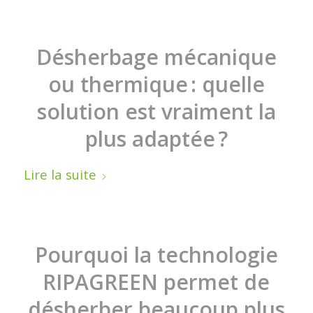
Désherbage mécanique
ou thermique : quelle
solution est vraiment la
plus adaptée ?
Lire la suite
Pourquoi la technologie
RIPAGREEN permet de
désherber beaucoup plus