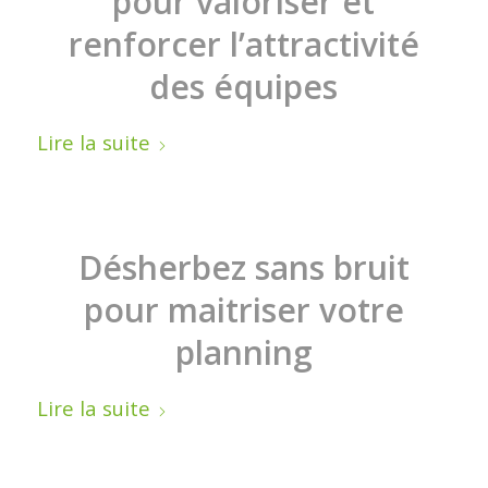
pour valoriser et
renforcer l’attractivité
des équipes
Lire la suite
Désherbez sans bruit
pour maitriser votre
planning
Lire la suite