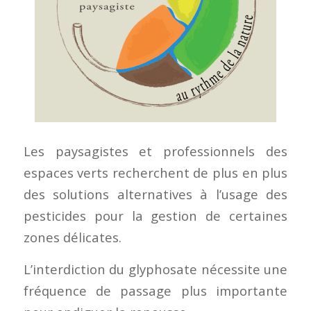
Les paysagistes et professionnels des
espaces verts recherchent de plus en plus
des solutions alternatives à l’usage des
pesticides pour la gestion de certaines
zones délicates.
L’interdiction du glyphosate nécessite une
fréquence de passage plus importante