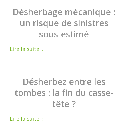
Désherbage mécanique :
un risque de sinistres
sous-estimé
Lire la suite
Désherbez entre les
tombes : la fin du casse-
tête ?
Lire la suite