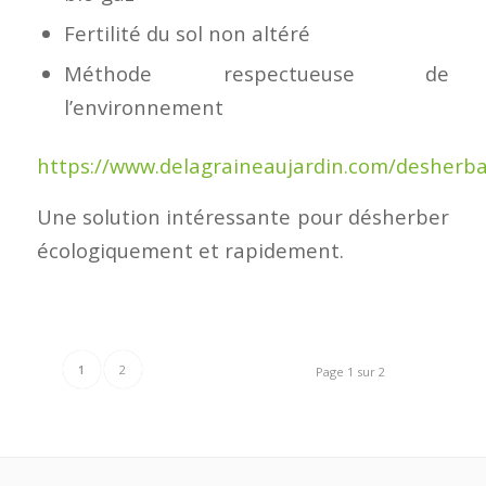
Fertilité du sol non altéré
Méthode respectueuse de
l’environnement
https://www.delagraineaujardin.com/desherb
Une solution intéressante pour désherber
écologiquement et rapidement.
1
2
Page 1 sur 2