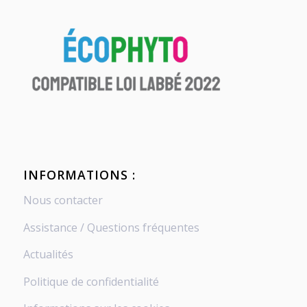
INFORMATIONS :
Nous contacter
Assistance / Questions fréquentes
Actualités
Politique de confidentialité