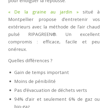
pour endiguer la repousse.
« De la graine au jardin »
situé à
Montpellier propose d’entretenir vos
extérieurs avec la méthode de l’air chaud
pulsé RIPAGREEN®. Un excellent
compromis : efficace, facile et peu
onéreux.
Quelles différences ?
Gain de temps important
Moins de pénibilité
Pas d’évacuation de déchets verts
94% d’air et seulement 6% de gaz ou
bio-gaz