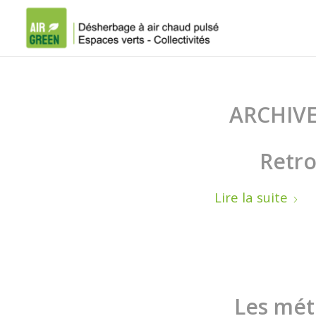
ARCHIVE
Retro
Lire la suite
Les mét