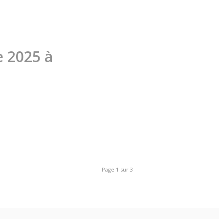
 2025 à
Page 1 sur 3