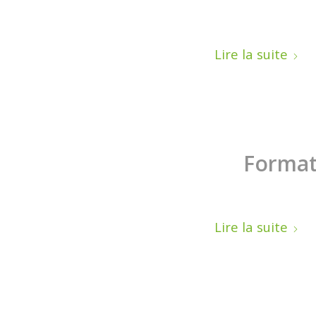
Lire la suite
Format
Lire la suite