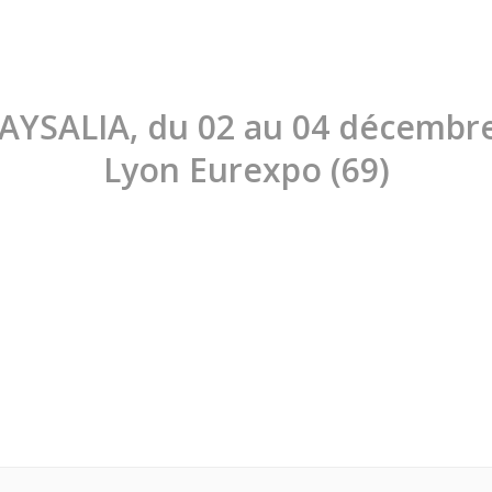
PAYSALIA, du 02 au 04 décembre
Lyon Eurexpo (69)