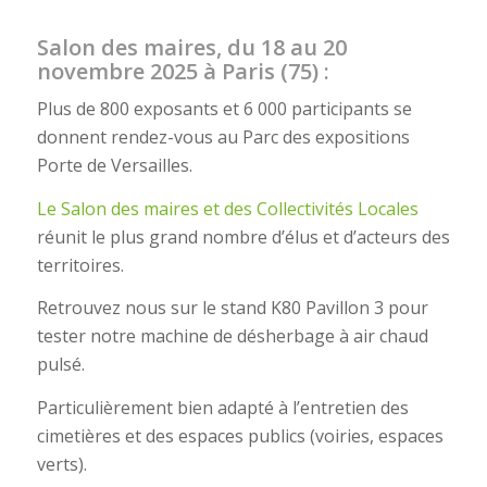
Salon des maires, du 18 au 20
novembre 2025 à Paris (75) :
Plus de 800 exposants et 6 000 participants se
donnent rendez-vous au Parc des expositions
Porte de Versailles.
Le Salon des maires et des Collectivités Locales
réunit le plus grand nombre d’élus et d’acteurs des
territoires.
Retrouvez nous sur le stand K80 Pavillon 3 pour
tester notre machine de désherbage à air chaud
pulsé.
Particulièrement bien adapté à l’entretien des
cimetières et des espaces publics (voiries, espaces
verts).