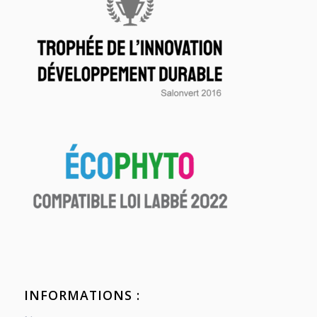
INFORMATIONS :