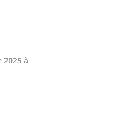
 2025 à