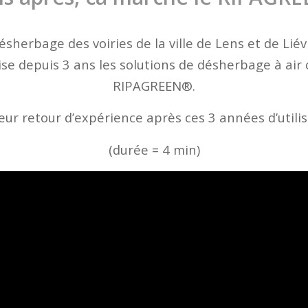
sherbage des voiries de la ville de Lens et de Liév
ise depuis 3 ans les solutions de désherbage à air
RIPAGREEN®.
leur retour d’expérience après ces 3 années d’utilis
(durée = 4 min)