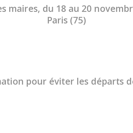
es maires, du 18 au 20 novembr
Paris (75)
ation pour éviter les départs d