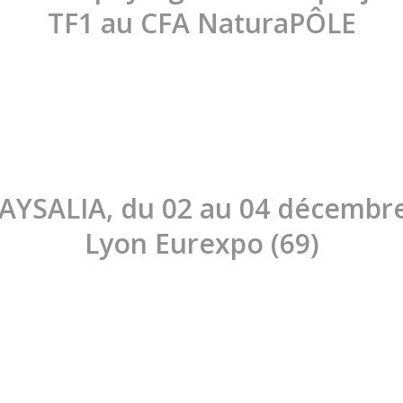
TF1 au CFA NaturaPÔLE
PAYSALIA, du 02 au 04 décembre
Lyon Eurexpo (69)