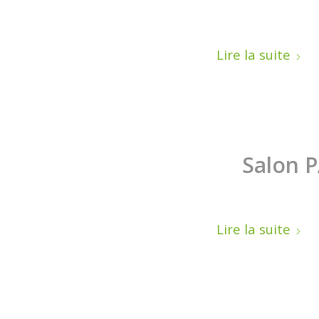
Lire la suite
Salon 
Lire la suite