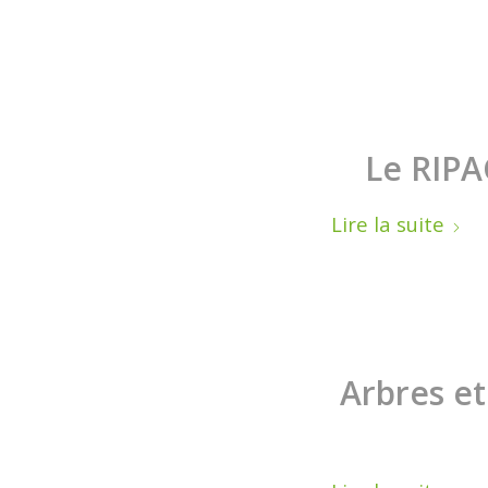
Le RIPA
Lire la suite
Arbres et