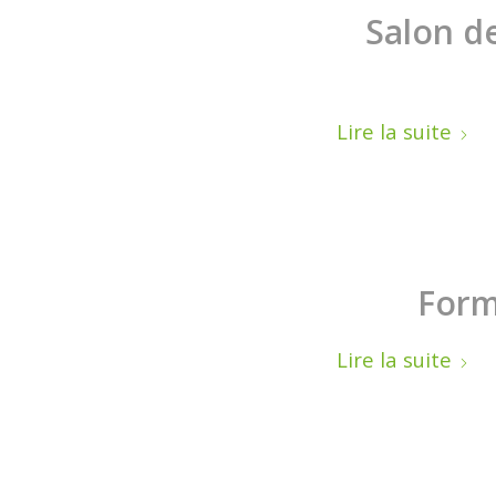
Salon d
Lire la suite
Form
Lire la suite