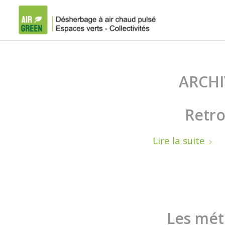
ARCHI
Retro
Lire la suite
Les mét