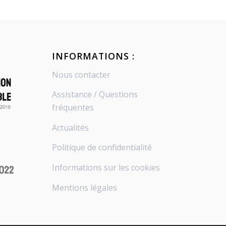
INFORMATIONS :
Nous contacter
Assistance / Questions
fréquentes
Actualités
Politique de confidentialité
Informations sur les cookies
Mentions légales