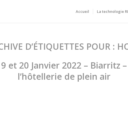
Accueil
La technologie 
CHIVE D’ÉTIQUETTES POUR :
H
 et 20 Janvier 2022 – Biarritz 
l’hôtellerie de plein air