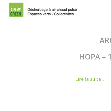
AR
HOPA – 19
Lire la suite