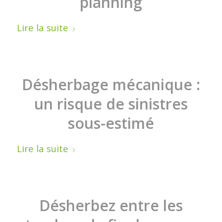
planning
Lire la suite
Désherbage mécanique :
un risque de sinistres
sous-estimé
Lire la suite
Désherbez entre les