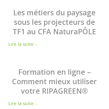
Les métiers du paysage
sous les projecteurs de
TF1 au CFA NaturaPÔLE
Lire la suite
Formation en ligne –
Comment mieux utiliser
votre RIPAGREEN®
Lire la suite