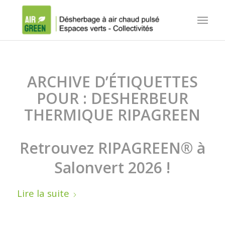
ARCHIVE D’ÉTIQUETTES
POUR :
DESHERBEUR
THERMIQUE RIPAGREEN
Retrouvez RIPAGREEN® à
Salonvert 2026 !
Lire la suite