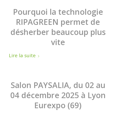
Pourquoi la technologie
RIPAGREEN permet de
désherber beaucoup plus
vite
Lire la suite
Salon PAYSALIA, du 02 au
04 décembre 2025 à Lyon
Eurexpo (69)