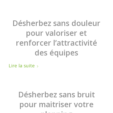
Désherbez sans douleur
pour valoriser et
renforcer l’attractivité
des équipes
Lire la suite
Désherbez sans bruit
pour maitriser votre