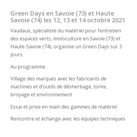
Green Days en Savoie (73) et Haute
Savoie (74) les 12, 13 et 14 octobre 2021
Vaudaux, spécialiste du matériel pour l’entretien
des espaces verts, motoculture en Savoie (73) et
Haute-Savoie (74), organise un Green Days sur 3
jours.
Au programme :
Village des marques avec les fabricants de
machines et d’outils de désherbage, tonte,
broyage et environnement
Essai et prise en main des gammes de matériel
Rencontre et échange avec les équipes techniques