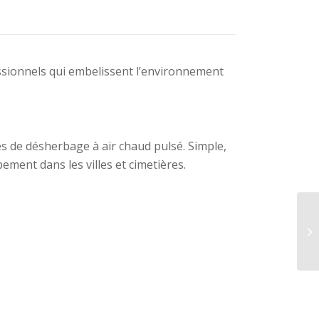
essionnels qui embelissent l’environnement
s de désherbage à air chaud pulsé. Simple,
ement dans les villes et cimetières.