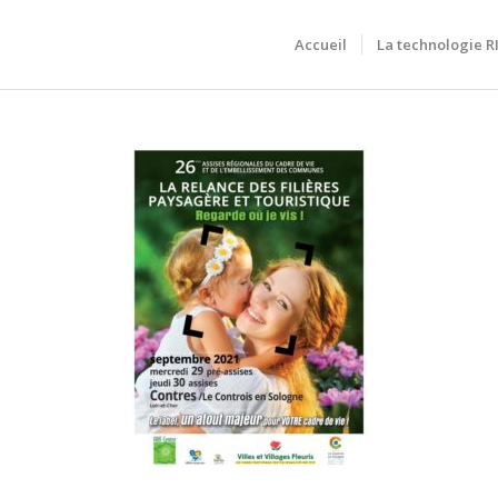
Accueil
La technologie 