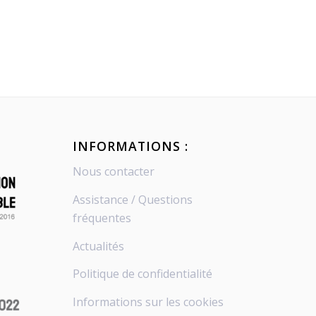
INFORMATIONS :
Nous contacter
Assistance / Questions
fréquentes
Actualités
Politique de confidentialité
Informations sur les cookies