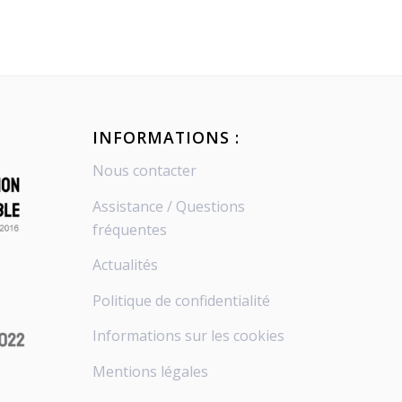
INFORMATIONS :
Nous contacter
Assistance / Questions
fréquentes
Actualités
Politique de confidentialité
Informations sur les cookies
Mentions légales