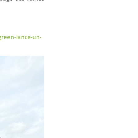
green-lance-un-