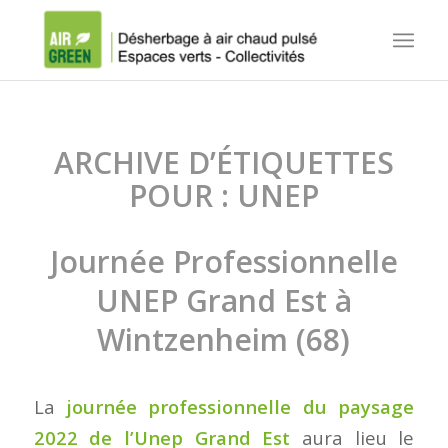
ARCHIVE D’ÉTIQUETTES
POUR :
UNEP
Journée Professionnelle
UNEP Grand Est à
Wintzenheim (68)
La
journée professionnelle du paysage
2022 de l’Unep Grand Est
aura lieu le