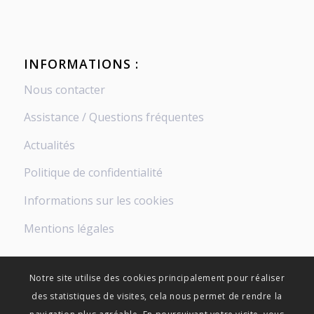
INFORMATIONS :
Nous contacter
Assistance / Questions fréquentes
Actualités
Politique de confidentialité
Informations sur les cookies
Mentions légales
Notre site utilise des cookies principalement pour réaliser
des statistiques de visites, cela nous permet de rendre la