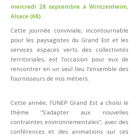
mercredi 28 septembre à Wintzenheim,
Alsace (68)
.
Cette journée conviviale, incontournable
pour les paysagistes du Grand Est et les
services espaces verts des collectivités
territoriales, est l’occasion pour eux de
rencontrer en un seul lieu l’ensemble des
fournisseurs de nos métiers.
Cette année, l’UNEP Grand Est a choisi le
thème “S’adapter aux nouvelles
contraintes environnementales”, avec des
conférences et des animations sur ces