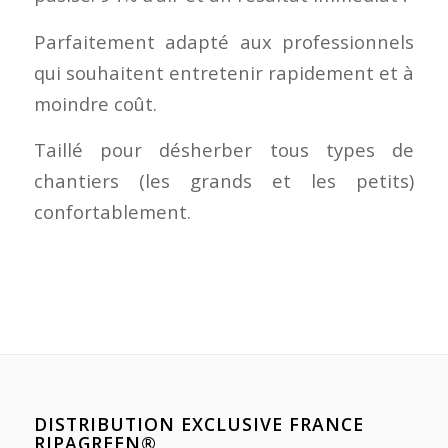
Parfaitement adapté aux professionnels
qui souhaitent entretenir rapidement et à
moindre coût.
Taillé pour désherber tous types de
chantiers (les grands et les petits)
confortablement.
DISTRIBUTION EXCLUSIVE FRANCE
RIPAGREEN®