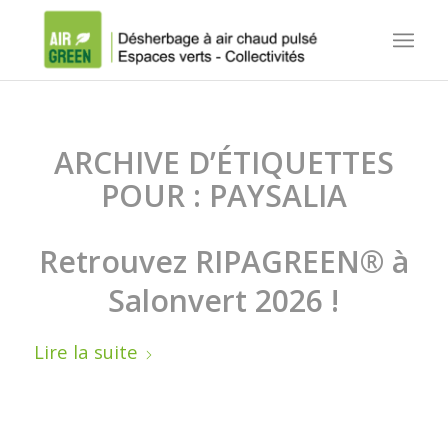
ARCHIVE D’ÉTIQUETTES
POUR :
PAYSALIA
Retrouvez RIPAGREEN® à
Salonvert 2026 !
Lire la suite