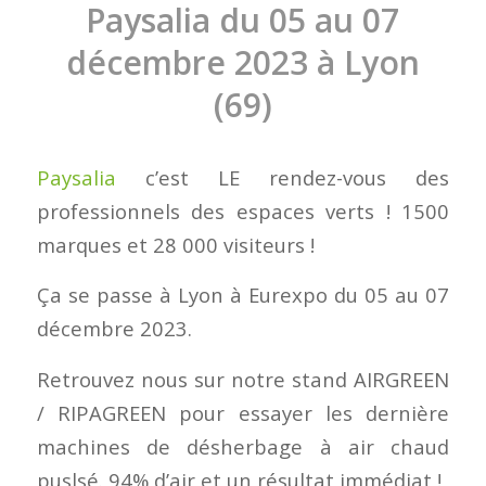
Paysalia du 05 au 07
décembre 2023 à Lyon
(69)
Paysalia
c’est LE rendez-vous des
professionnels des espaces verts ! 1500
marques et 28 000 visiteurs !
Ça se passe à Lyon à Eurexpo du 05 au 07
décembre 2023.
Retrouvez nous sur notre stand AIRGREEN
/ RIPAGREEN pour essayer les dernière
machines de désherbage à air chaud
puslsé. 94% d’air et un résultat immédiat !