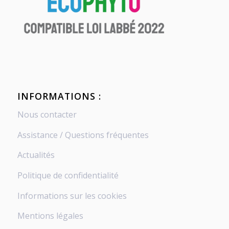
INFORMATIONS :
Nous contacter
Assistance / Questions fréquentes
Actualités
Politique de confidentialité
Informations sur les cookies
Mentions légales