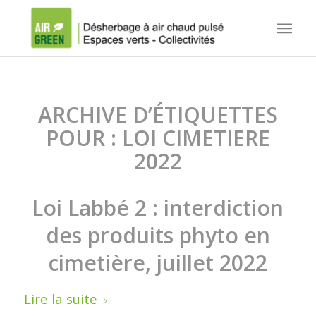
ARCHIVE D’ÉTIQUETTES
POUR :
LOI CIMETIERE
2022
Loi Labbé 2 : interdiction
des produits phyto en
cimetière, juillet 2022
Lire la suite