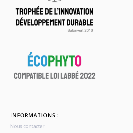
INFORMATIONS :
Nous contacter