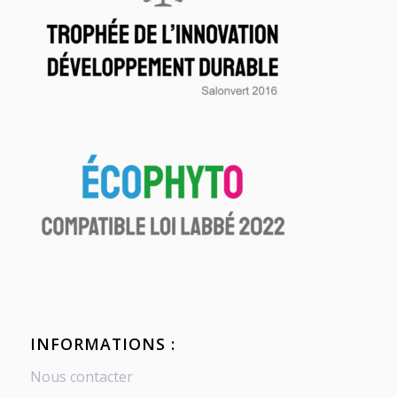
INFORMATIONS :
Nous contacter