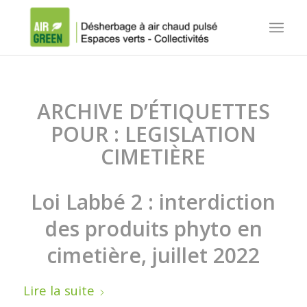
ARCHIVE D’ÉTIQUETTES
POUR :
LEGISLATION
CIMETIÈRE
Loi Labbé 2 : interdiction
des produits phyto en
cimetière, juillet 2022
Lire la suite