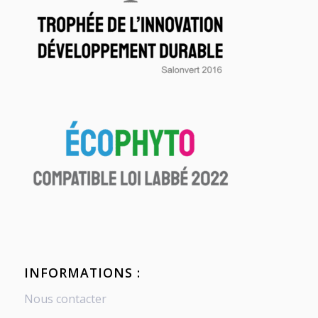
INFORMATIONS :
Nous contacter