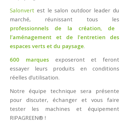
Salonvert
est le salon outdoor leader du
marché, réunissant tous les
professionnels de la création, de
l’aménagement et de l’entretien des
espaces verts et du paysage
.
600 marques
exposeront et feront
essayer leurs produits en conditions
réelles d’utilisation.
Notre équipe technique sera présente
pour discuter, échanger et vous faire
tester les machines et équipement
RIPAGREEN® !