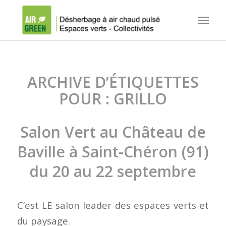
ARCHIVE D’ÉTIQUETTES
POUR :
GRILLO
Salon Vert au Château de
Baville à Saint-Chéron (91)
du 20 au 22 septembre
C’est LE salon leader des espaces verts et
du paysage.