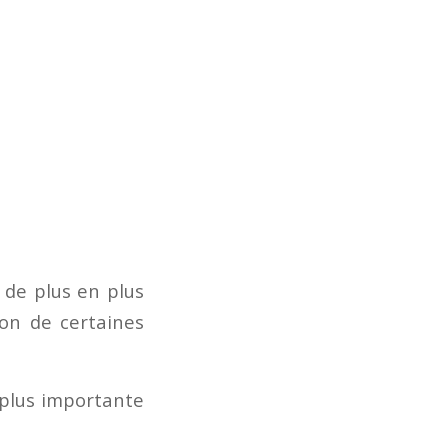
 de plus en plus
ion de certaines
 plus importante