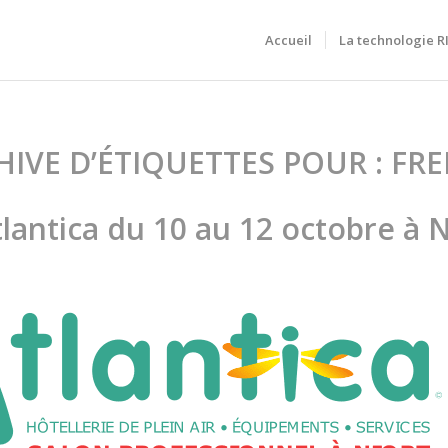
Accueil
La technologie 
HIVE D’ÉTIQUETTES POUR :
FR
lantica du 10 au 12 octobre à N