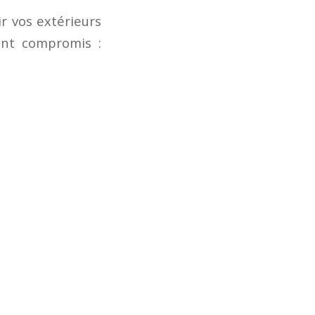
r vos extérieurs
ent compromis :