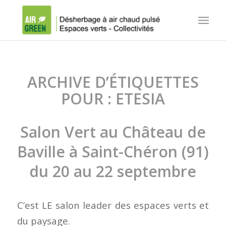
ARCHIVE D’ÉTIQUETTES
POUR :
ETESIA
Salon Vert au Château de
Baville à Saint-Chéron (91)
du 20 au 22 septembre
C’est LE salon leader des espaces verts et
du paysage.