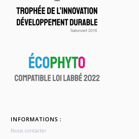
INFORMATIONS :
Nous contacter