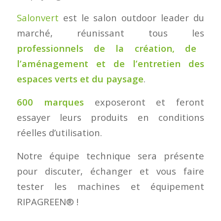
Salonvert
est le salon outdoor leader du
marché, réunissant tous les
professionnels de la création, de
l’aménagement et de l’entretien des
espaces verts et du paysage
.
600 marques
exposeront et feront
essayer leurs produits en conditions
réelles d’utilisation.
Notre équipe technique sera présente
pour discuter, échanger et vous faire
tester les machines et équipement
RIPAGREEN® !