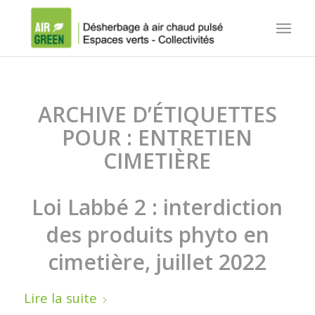
ARCHIVE D’ÉTIQUETTES
POUR :
ENTRETIEN
CIMETIÈRE
Loi Labbé 2 : interdiction
des produits phyto en
cimetière, juillet 2022
Lire la suite