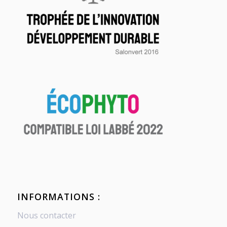
INFORMATIONS :
Nous contacter