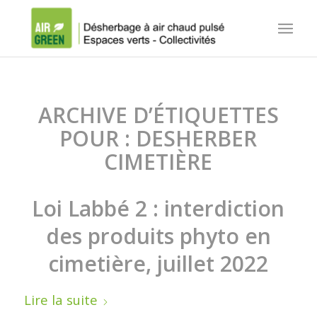
ARCHIVE D’ÉTIQUETTES
POUR :
DESHERBER
CIMETIÈRE
Loi Labbé 2 : interdiction
des produits phyto en
cimetière, juillet 2022
Lire la suite