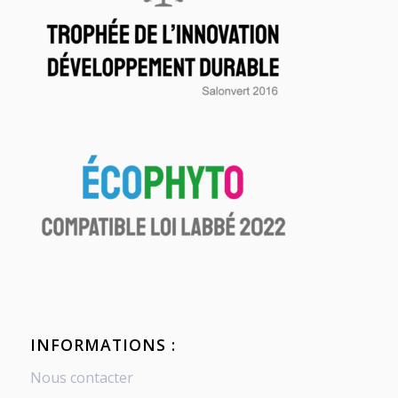
INFORMATIONS :
Nous contacter