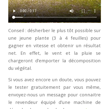
Conseil : désherber le plus tôt possible sur
une jeune plante (3 à 4 feuilles) pour
gagner en vitesse et obtenir un résultat
net. En effet, le vent et la pluie se
chargeront d’emporter la décomposition
du végétal.
Si vous avez encore un doute, vous pouvez
le tester gratuitement par vous même,
envoyez-nous un message pour connaitre
le revendeur équipé d’une machine de