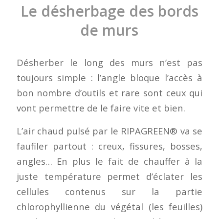
Le désherbage des bords
de murs
Désherber le long des murs n’est pas
toujours simple : l’angle bloque l’accès à
bon nombre d’outils et rare sont ceux qui
vont permettre de le faire vite et bien.
L’air chaud pulsé par le RIPAGREEN® va se
faufiler partout : creux, fissures, bosses,
angles… En plus le fait de chauffer à la
juste température permet d’éclater les
cellules contenus sur la partie
chlorophyllienne du végétal (les feuilles)