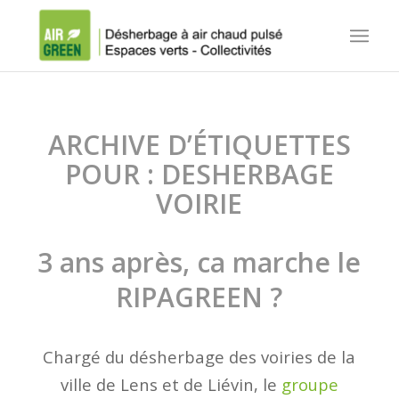
ARCHIVE D’ÉTIQUETTES
POUR :
DESHERBAGE
VOIRIE
3 ans après, ca marche le
RIPAGREEN ?
Chargé du désherbage des voiries de la
ville de Lens et de Liévin, le
groupe