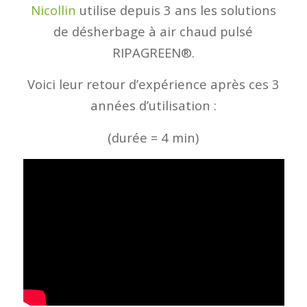
Nicollin
utilise depuis 3 ans les solutions
de désherbage à air chaud pulsé
RIPAGREEN®.
Voici leur retour d’expérience après ces 3
années d’utilisation :
(durée = 4 min)