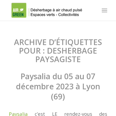
ARCHIVE D’ÉTIQUETTES
POUR :
DESHERBAGE
PAYSAGISTE
Paysalia du 05 au 07
décembre 2023 à Lyon
(69)
Paysalia
c’est LE rendez-vous des