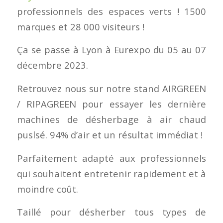
professionnels des espaces verts ! 1500
marques et 28 000 visiteurs !
Ça se passe à Lyon à Eurexpo du 05 au 07
décembre 2023.
Retrouvez nous sur notre stand AIRGREEN
/ RIPAGREEN pour essayer les dernière
machines de désherbage à air chaud
puslsé. 94% d’air et un résultat immédiat !
Parfaitement adapté aux professionnels
qui souhaitent entretenir rapidement et à
moindre coût.
Taillé pour désherber tous types de