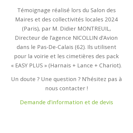
Témoignage réalisé lors du Salon des
Maires et des collectivités locales 2024
(Paris), par M. Didier MONTREUIL,
Directeur de l’agence NICOLLIN d’Avion
dans le Pas-De-Calais (62). Ils utilisent
pour la voirie et les cimetières des pack
« EASY PLUS » (Harnais + Lance + Chariot).
Un doute ? Une question ? N’hésitez pas à
nous contacter !
Demande d’information et de devis