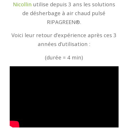
Nicollin
utilise depuis 3 ans les solutions
de désherbage à air chaud pulsé
RIPAGREEN®.
Voici leur retour d’expérience après ces 3
années d’utilisation :
(durée = 4 min)