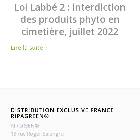
Loi Labbé 2 : interdiction
des produits phyto en
cimetière, juillet 2022
Lire la suite
DISTRIBUTION EXCLUSIVE FRANCE
RIPAGREEN®
AIRGREEN®
18 rue Roger Salengro