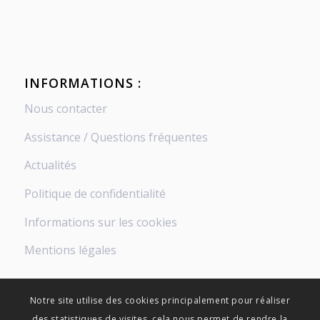
INFORMATIONS :
Nous contacter
Assistance / Questions fréquentes
Actualités
Politique de confidentialité
Informations sur les cookies
Mentions légales
Notre site utilise des cookies principalement pour réaliser
des statistiques de visites, cela nous permet de rendre la