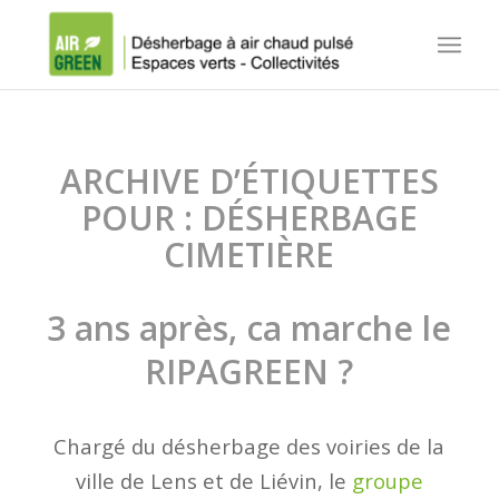
ARCHIVE D’ÉTIQUETTES
POUR :
DÉSHERBAGE
CIMETIÈRE
3 ans après, ca marche le
RIPAGREEN ?
Chargé du désherbage des voiries de la
ville de Lens et de Liévin, le
groupe