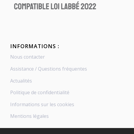
INFORMATIONS :
Nous contacter
Assistance / Questions fréquentes
Actualités
Politique de confidentialité
Informations sur les cookies
Mentions légales