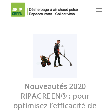
Nouveautés 2020
RIPAGREEN® : pour
optimisez l’efficacité de