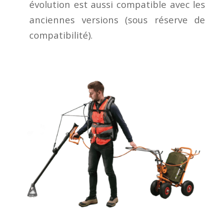
évolution est aussi compatible avec les
anciennes versions (sous réserve de
compatibilité).