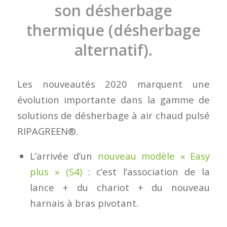
son désherbage
thermique (désherbage
alternatif).
Les nouveautés 2020 marquent une
évolution importante dans la gamme de
solutions de désherbage à air chaud pulsé
RIPAGREEN®.
L’arrivée d’un
nouveau modèle « Easy
plus » (S4)
: c’est l’association de la
lance + du chariot + du nouveau
harnais à bras pivotant.