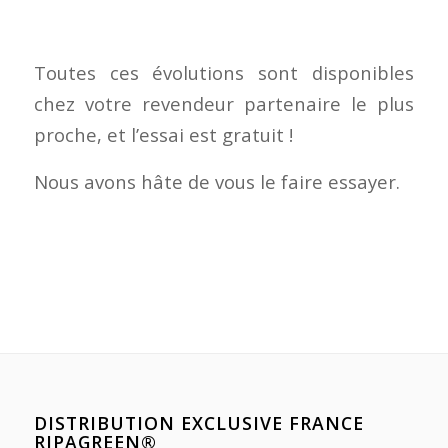
Toutes ces évolutions sont disponibles
chez votre revendeur partenaire le plus
proche, et l’essai est gratuit !
Nous avons hâte de vous le faire essayer.
DISTRIBUTION EXCLUSIVE FRANCE
RIPAGREEN®