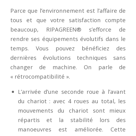
Parce que l’environnement est l’affaire de
tous et que votre satisfaction compte
beaucoup, RIPAGREEN® s’efforce de
rendre ses équipements évolutifs dans le
temps. Vous pouvez bénéficiez des
dernières évolutions techniques sans
changer de machine. On parle de
« rétrocompatibilité ».
L’arrivée d’une seconde roue à l’avant
du chariot : avec 4 roues au total, les
mouvements du chariot sont mieux
répartis et la stabilité lors des
manoeuvres est améliorée. Cette