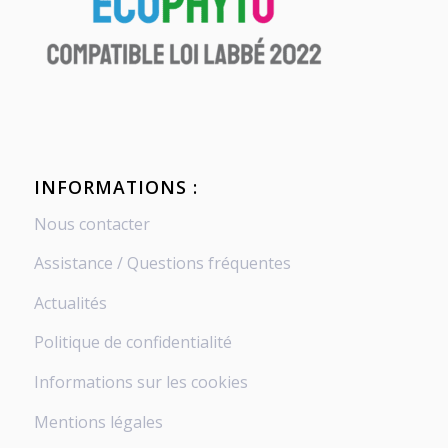
INFORMATIONS :
Nous contacter
Assistance / Questions fréquentes
Actualités
Politique de confidentialité
Informations sur les cookies
Mentions légales