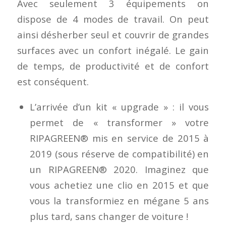
Avec seulement 3 équipements on
dispose de 4 modes de travail. On peut
ainsi désherber seul et couvrir de grandes
surfaces avec un confort inégalé. Le gain
de temps, de productivité et de confort
est conséquent.
L’arrivée d’un kit « upgrade » : il vous
permet de « transformer » votre
RIPAGREEN® mis en service de 2015 à
2019 (sous réserve de compatibilité) en
un RIPAGREEN® 2020. Imaginez que
vous achetiez une clio en 2015 et que
vous la transformiez en mégane 5 ans
plus tard, sans changer de voiture !