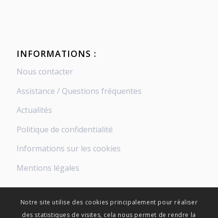
INFORMATIONS :
Nous contacter
Assistance / Questions fréquentes
Actualités
Politique de confidentialité
Informations sur les cookies
Mentions légales
Notre site utilise des cookies principalement pour réaliser
des statistiques de visites, cela nous permet de rendre la