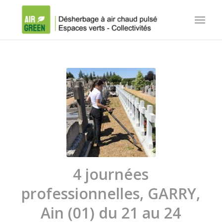
4 journées
professionnelles, GARRY,
Ain (01) du 21 au 24