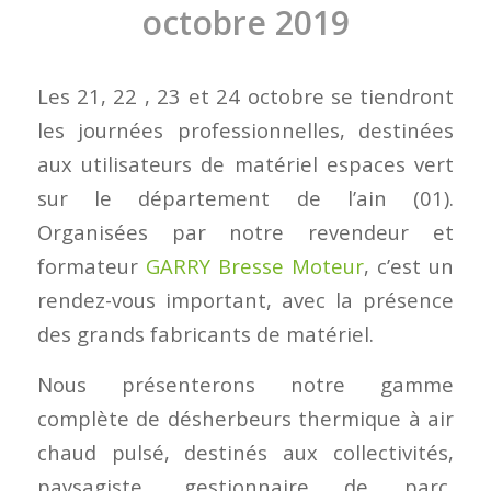
octobre 2019
Les 21, 22 , 23 et 24 octobre se tiendront
les journées professionnelles, destinées
aux utilisateurs de matériel espaces vert
sur le département de l’ain (01).
Organisées par notre revendeur et
formateur
GARRY Bresse Moteur
, c’est un
rendez-vous important, avec la présence
des grands fabricants de matériel.
Nous présenterons notre gamme
complète de désherbeurs thermique à air
chaud pulsé, destinés aux collectivités,
paysagiste, gestionnaire de parc,