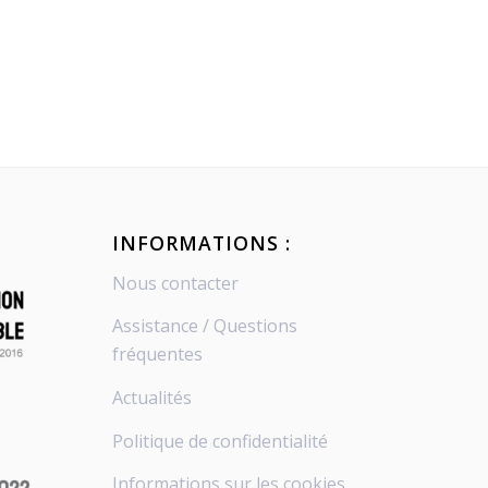
INFORMATIONS :
Nous contacter
Assistance / Questions
fréquentes
Actualités
Politique de confidentialité
Informations sur les cookies