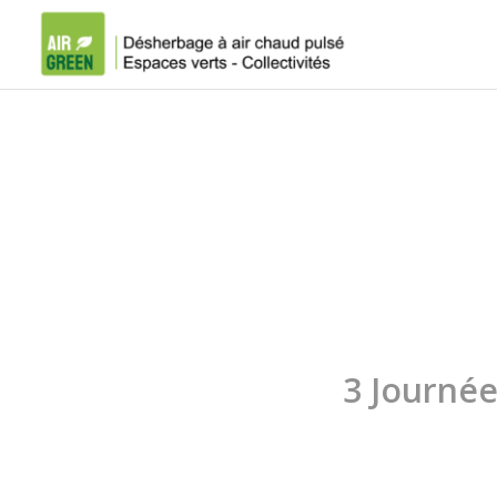
3 Journée