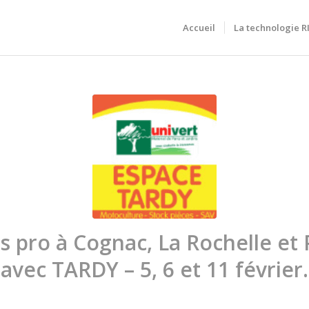
Accueil
La technologie 
s pro à Cognac, La Rochelle et
avec TARDY – 5, 6 et 11 février.